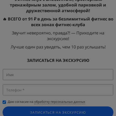
тренажёрным залом, удобной парковкой и
дружественной атмосферой!
🔥 ВСЕГО от 91 ₽ в день за безлимитный фитнес во
всех зонах фитнес-клуба
Звучит невероятно, правда?! — Приходите на
экскурсию!
Лучше один раз увидеть, чем 10 раз услышать!
ЗАПИСАТЬСЯ НА ЭКСКУРСИЮ
Даю согласие на
обработку персональных данных
ЗАПИСАТЬСЯ НА ЭКСКУРСИЮ