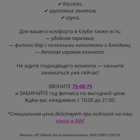
✔ бассейн;
✔ групповые занятия;
✔ сауна.
Для вашего комфорта в Клубе также есть:
— удобная парковка;
— фитнес-бар с полезными напитками и блюдами;
— детская игровая комната.
Не ждите подходящего момента — начните
заниматься уже сейчас!
ЗВОНИТЕ
75-00-75
и ЗАБИРАЙТЕ год фитнеса по выгодной цене.
Ждём вас ежедневно с 10:00 до 21:00.
*Специальная цена действует при подписке на наш
канал в MAX
Реклама. ИП Удалая Ольга Валентиновна. ИНН 250811224150.