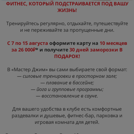
ФИТНЕС, КОТОРЫЙ ПОДСТРАИВАЕТСЯ ПОД ВАШУ
ЖИЗНЬ!
Тренируйтесь регулярно, отдыхайте, путешествуйте
и не переживайте за пропущенные дни.
С 7 по 15 августа
оформите карту на
10 месяцев
за 26 000₽
* и получите
30 дней заморозки В
ПОДАРОК!
В «Мастер Джим» вы сами выбираете свой формат:
— силовые тренировки в просторном зале;
— плавание в бассейне;
— йога и групповые программы;
— восстановление в сауне.
Для вашего удобства в клубе есть комфортные
раздевалки и душевые, фитнес-бар, парковка и
игровая комната для детей.