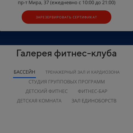
пр-т Мира, 37 (ежедневно с 10:00 до 21:00)
ЗАРЕЗЕРВИРОВАТЬ СЕРТИФИКАТ
Галерея фитнес-клуба
БАССЕЙН
ТРЕНАЖЕРНЫЙ ЗАЛ И КАРДИОЗОНА
СТУДИЯ ГРУППОВЫХ ПРОГРАММ
ДЕТСКИЙ ФИТНЕС
ФИТНЕС-БАР
ДЕТСКАЯ КОМНАТА
ЗАЛ ЕДИНОБОРСТВ