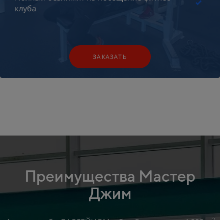
клуба
ЗАКАЗАТЬ
Преимущества Мастер
Джим
2