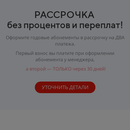
РАССРОЧКА
без процентов и переплат!
Оформите годовые абонементы в рассрочку на ДВА
платежа.
Первый взнос вы платите при оформлении
абонемента у менеджера,
а второй — ТОЛЬКО через 30 дней!
УТОЧНИТЬ ДЕТАЛИ