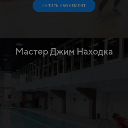
КУПИТЬ АБОНЕМЕНТ
Мастер Джим Находка