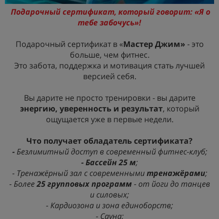
Подарочный сертификат, который говорит: «Я о
тебе забочусь»!
Подарочный сертификат в «
Мастер Джим»
- это
больше, чем фитнес.
Это забота, поддержка и мотивация стать лучшей
версией себя.
Вы дарите не просто тренировки - вы дарите
энергию, уверенность и результат
, который
ощущается уже в первые недели.
Что получает обладатель сертификата?
-
Безлимитный доступ в современный фитнес-клуб;
- Бассейн 25 м
;
- Тренажёрный зал с современными
тренажёрами
;
- Более
25 групповых программ
- от йоги до танцев
и силовых;
- Кардиозона и зона единоборств;
- Сауна;