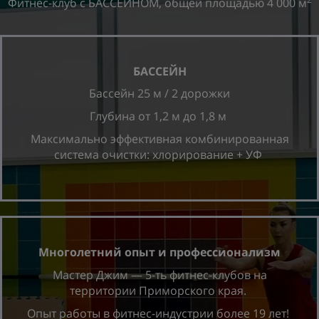
Фитнес-клуб с БАССЕЙНОМ, общей площадью 4 000 м
БАССЕЙН
Бассейн 25 м / 2 дорожки
Глубина от 1,2 м до 1,8 м
Максимально эффективная комбинированная
система очистки: хлорирование + УФ
Многолетний опыт и профессионализм
Мастер Джим — 5-ть фитнес-клубов на
территории Приморского края.
Опыт работы в фитнес-индустрии более 19 лет!