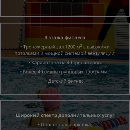
3 этажа фитнеса
2
• Тренажерный зал 1200 м
с высокими
потолками и мощной системой вентиляции;
• Кардиозона на 40 тренажеров;
• Более 40 видов групповых программ;
• Детский фитнес.
Широкий спектр дополнительных услуг
• Просторная парковка;